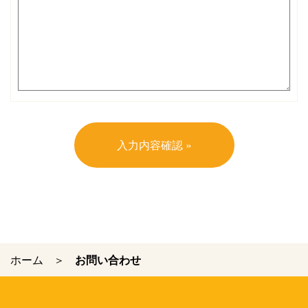
ホーム
お問い合わせ