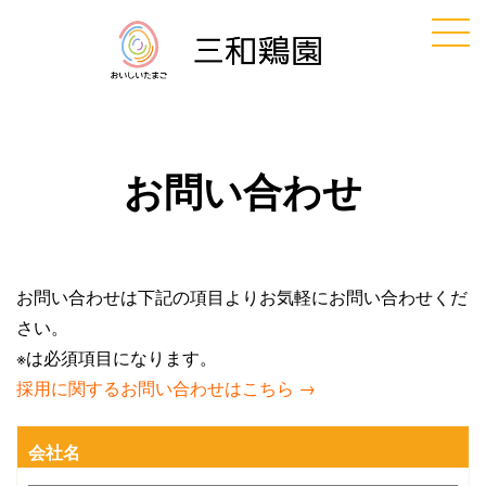
お問い合わせ
お問い合わせは下記の項目よりお気軽にお問い合わせくだ
さい。
※は必須項目になります。
採用に関するお問い合わせはこちら
→
会社名