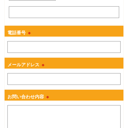
電話番号
※
メールアドレス
※
お問い合わせ内容
※