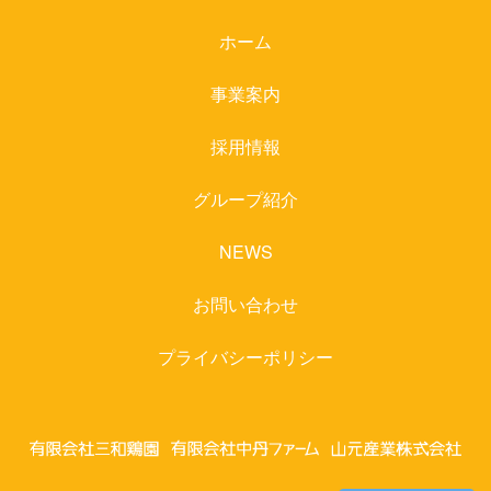
ホーム
事業案内
採用情報
グループ紹介
NEWS
お問い合わせ
プライバシーポリシー